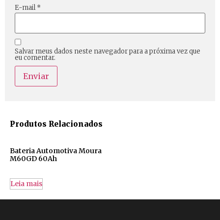
E-mail
*
Salvar meus dados neste navegador para a próxima vez que
eu comentar.
Produtos Relacionados
Bateria Automotiva Moura
M60GD 60Ah
Leia mais