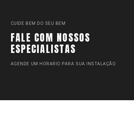
CUIDE BEM DO SEU BEM
FALE COM NOSSOS
ESPECIALISTAS
AGENDE UM HORARIO PARA SUA INSTALAÇÃO