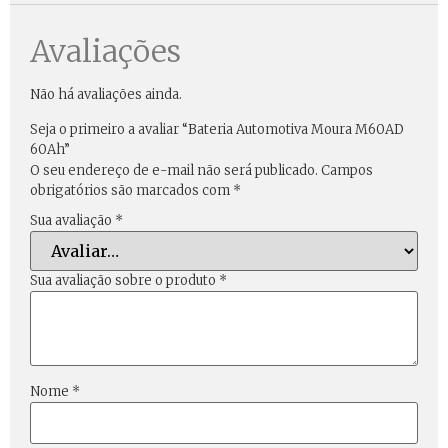
Avaliações
Não há avaliações ainda.
Seja o primeiro a avaliar “Bateria Automotiva Moura M60AD
60Ah”
O seu endereço de e-mail não será publicado.
Campos
obrigatórios são marcados com
*
Sua avaliação
*
Sua avaliação sobre o produto
*
Nome
*